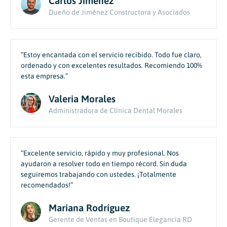
Carlos Jiménez
Dueño de Jiménez Constructora y Asociados
“Estoy encantada con el servicio recibido. Todo fue claro,
ordenado y con excelentes resultados. Recomiendo 100%
esta empresa.”
Valeria Morales
Administradora de Clínica Dental Morales
“Excelente servicio, rápido y muy profesional. Nos
ayudaron a resolver todo en tiempo récord. Sin duda
seguiremos trabajando con ustedes. ¡Totalmente
recomendados!”
Mariana Rodríguez
Gerente de Ventas en Boutique Elegancia RD