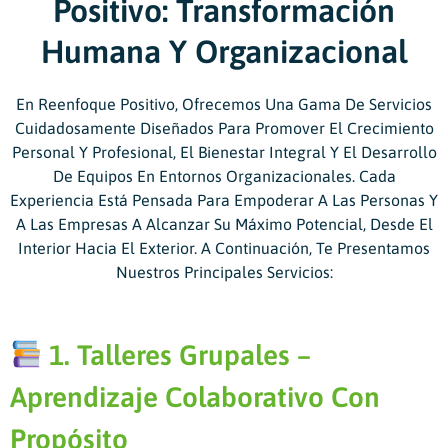
Positivo: Transformación
Humana Y Organizacional
En Reenfoque Positivo, Ofrecemos Una Gama De Servicios
Cuidadosamente Diseñados Para Promover El Crecimiento
Personal Y Profesional, El Bienestar Integral Y El Desarrollo
De Equipos En Entornos Organizacionales. Cada
Experiencia Está Pensada Para Empoderar A Las Personas Y
A Las Empresas A Alcanzar Su Máximo Potencial, Desde El
Interior Hacia El Exterior. A Continuación, Te Presentamos
Nuestros Principales Servicios:
1. Talleres Grupales –
Aprendizaje Colaborativo Con
Propósito