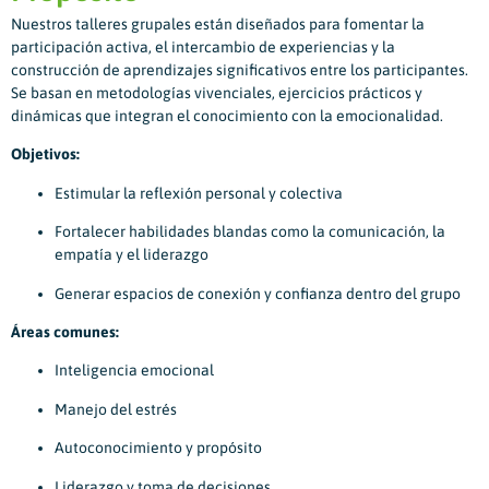
Nuestros talleres grupales están diseñados para fomentar la
participación activa, el intercambio de experiencias y la
construcción de aprendizajes significativos entre los participantes.
Se basan en metodologías vivenciales, ejercicios prácticos y
dinámicas que integran el conocimiento con la emocionalidad.
Objetivos:
Estimular la reflexión personal y colectiva
Fortalecer habilidades blandas como la comunicación, la
empatía y el liderazgo
Generar espacios de conexión y confianza dentro del grupo
Áreas comunes:
Inteligencia emocional
Manejo del estrés
Autoconocimiento y propósito
Liderazgo y toma de decisiones