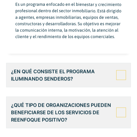
Es un programa enfocado en el bienestar y crecimiento
profesional dentro del sector inmobiliario. Está dirigido
a agentes, empresas inmobiliarias, equipos de ventas,
constructoras y desarrolladoras. Su objetivo es mejorar
la comunicación interna, la motivación, la atención al
cliente y el rendimiento de los equipos comerciales.
¿EN QUÉ CONSISTE EL PROGRAMA
ILUMINANDO SENDEROS?
¿QUÉ TIPO DE ORGANIZACIONES PUEDEN
BENEFICIARSE DE LOS SERVICIOS DE
REENFOQUE POSITIVO?