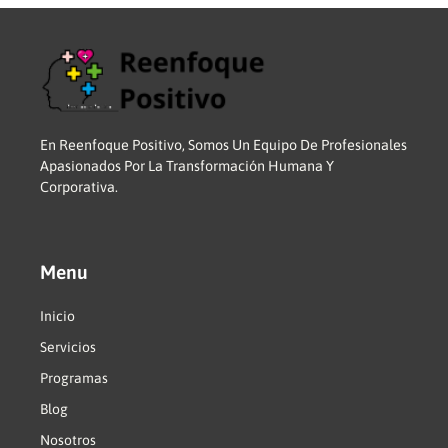
En Reenfoque Positivo, Somos Un Equipo De Profesionales
Apasionados Por La Transformación Humana Y
Corporativa.
Menu
Inicio
Servicios
Programas
Blog
Nosotros