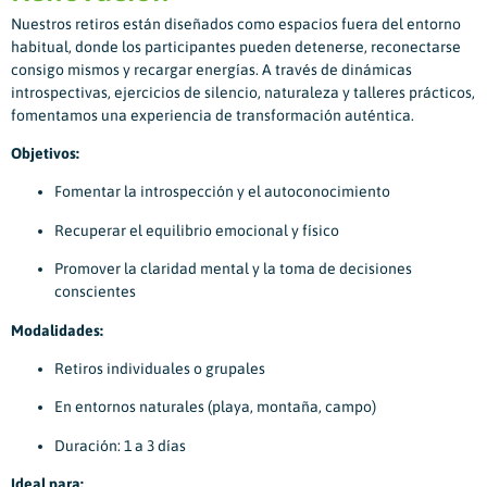
Nuestros retiros están diseñados como espacios fuera del entorno
habitual, donde los participantes pueden detenerse, reconectarse
consigo mismos y recargar energías. A través de dinámicas
introspectivas, ejercicios de silencio, naturaleza y talleres prácticos,
fomentamos una experiencia de transformación auténtica.
Objetivos:
Fomentar la introspección y el autoconocimiento
Recuperar el equilibrio emocional y físico
Promover la claridad mental y la toma de decisiones
conscientes
Modalidades:
Retiros individuales o grupales
En entornos naturales (playa, montaña, campo)
Duración: 1 a 3 días
Ideal para: