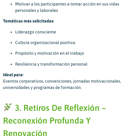
Motivar a los participantes a tomar acción en sus vidas
personales y laborales
Temáticas más solicitadas:
Liderazgo consciente
Cultura organizacional positiva
Propósito y motivación en el trabajo
Resiliencia y transformación personal
Ideal para:
Eventos corporativos, convenciones, jornadas motivacionales,
universidades y programas de formación.
3. Retiros De Reflexión –
Reconexión Profunda Y
Renovación