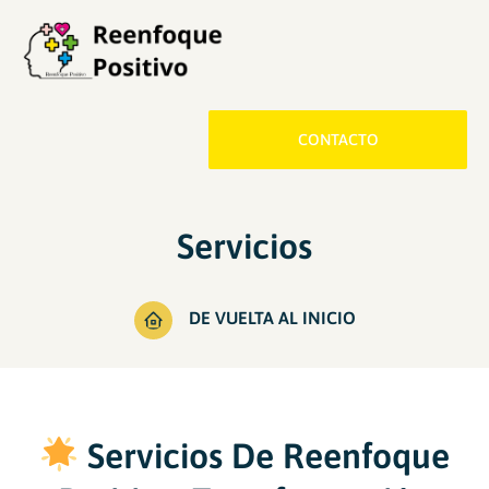
CONTACTO
Servicios
DE VUELTA AL INICIO
Servicios De Reenfoque