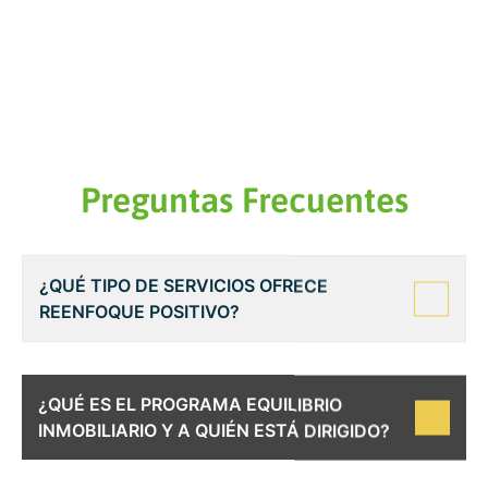
Preguntas Frecuentes
¿QUÉ TIPO DE SERVICIOS OFRECE
REENFOQUE POSITIVO?
¿QUÉ ES EL PROGRAMA EQUILIBRIO
INMOBILIARIO Y A QUIÉN ESTÁ DIRIGIDO?