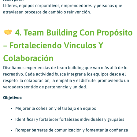
Líderes, equipos corporativos, emprendedores, y personas que
atraviesan procesos de cambio o reinvención.
4. Team Building Con Propósito
– Fortaleciendo Vínculos Y
Colaboración
Diseñamos experiencias de team building que van más allá de lo
recreativo. Cada actividad busca integrar a los equipos desde el
respeto, la colaboración, la empatía y el disfrute, promoviendo un
verdadero sentido de pertenencia y unidad.
Objetivos:
Mejorar la cohesión y el trabajo en equipo
Identificar y fortalecer fortalezas individuales y grupales
Romper barreras de comunicación y fomentar la confianza