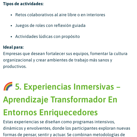
Tipos de actividades:
Retos colaborativos al aire libre o en interiores
Juegos de roles con reflexión guiada
Actividades lúdicas con propósito
Ideal para:
Empresas que desean fortalecer sus equipos, fomentar la cultura
organizacional y crear ambientes de trabajo más sanos y
productivos.
5. Experiencias Inmersivas –
Aprendizaje Transformador En
Entornos Enriquecedores
Estas experiencias se diseñan como programas intensivos,
dinámicos y envolventes, donde los participantes exploran nuevas
formas de pensar, sentir y actuar. Se combinan metodologías de