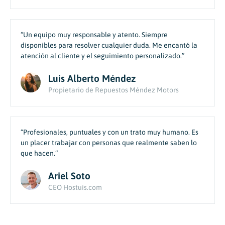
“Un equipo muy responsable y atento. Siempre
disponibles para resolver cualquier duda. Me encantó la
atención al cliente y el seguimiento personalizado.”
Luis Alberto Méndez
Propietario de Repuestos Méndez Motors
“Profesionales, puntuales y con un trato muy humano. Es
un placer trabajar con personas que realmente saben lo
que hacen.”
Ariel Soto
CEO Hostuis.com