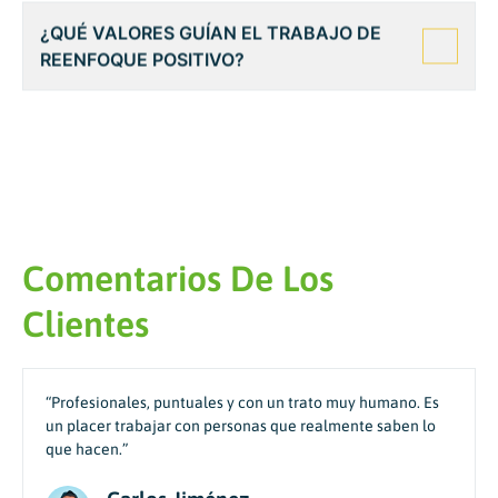
¿QUÉ VALORES GUÍAN EL TRABAJO DE
REENFOQUE POSITIVO?
Comentarios De Los
Clientes
“Profesionales, puntuales y con un trato muy humano. Es
un placer trabajar con personas que realmente saben lo
que hacen.”