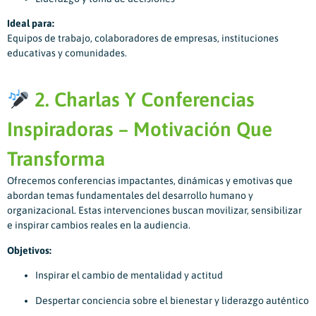
Ideal para:
Equipos de trabajo, colaboradores de empresas, instituciones
educativas y comunidades.
2. Charlas Y Conferencias
Inspiradoras – Motivación Que
Transforma
Ofrecemos conferencias impactantes, dinámicas y emotivas que
abordan temas fundamentales del desarrollo humano y
organizacional. Estas intervenciones buscan movilizar, sensibilizar
e inspirar cambios reales en la audiencia.
Objetivos:
Inspirar el cambio de mentalidad y actitud
Despertar conciencia sobre el bienestar y liderazgo auténtico