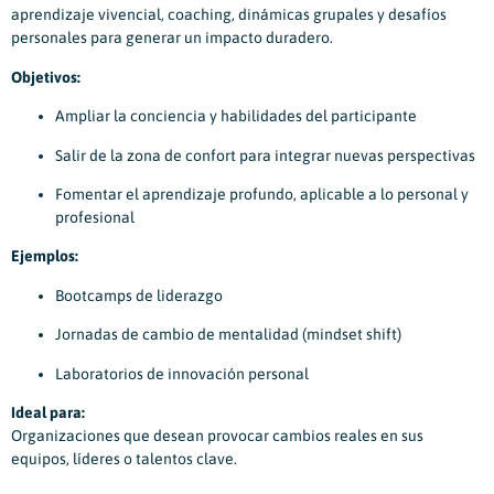
aprendizaje vivencial, coaching, dinámicas grupales y desafíos
personales para generar un impacto duradero.
Objetivos:
Ampliar la conciencia y habilidades del participante
Salir de la zona de confort para integrar nuevas perspectivas
Fomentar el aprendizaje profundo, aplicable a lo personal y
profesional
Ejemplos:
Bootcamps de liderazgo
Jornadas de cambio de mentalidad (mindset shift)
Laboratorios de innovación personal
Ideal para:
Organizaciones que desean provocar cambios reales en sus
equipos, líderes o talentos clave.