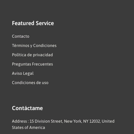
Featured Service
Contacto
Términos y Condiciones
Política de privacidad
Preguntas Frecuentes
Aviso Legal
Condiciones de uso
Contáctame
Address : 15 Division Street, New York, NY 12032, United
States of America